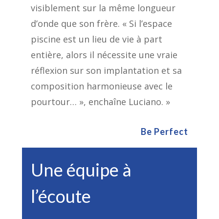
visiblement sur la même longueur
d’onde que son frère. « Si l’espace
piscine est un lieu de vie à part
entière, alors il nécessite une vraie
réflexion sur son implantation et sa
composition harmonieuse avec le
pourtour… », enchaîne Luciano. »
Be Perfect
Une équipe à
l’écoute