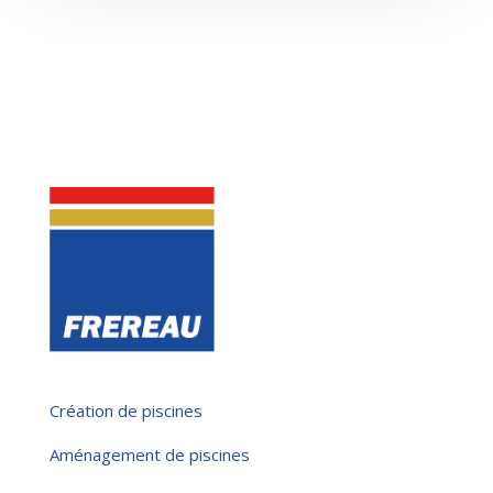
Création de piscines
Aménagement de piscines