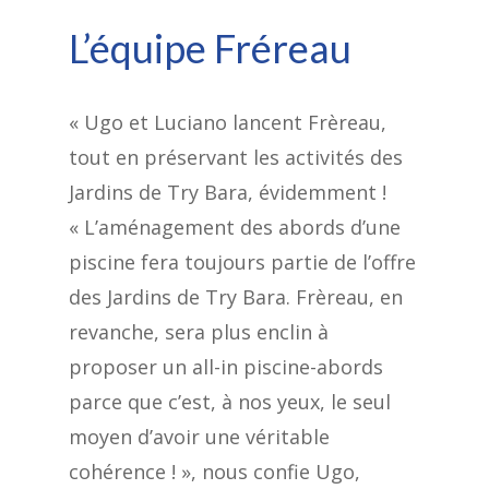
L’équipe Fréreau
« Ugo et Luciano lancent Frèreau,
tout en préservant les activités des
Jardins de Try Bara, évidemment !
« L’aménagement des abords d’une
piscine fera toujours partie de l’offre
des Jardins de Try Bara. Frèreau, en
revanche, sera plus enclin à
proposer un all-in piscine-abords
parce que c’est, à nos yeux, le seul
moyen d’avoir une véritable
cohérence ! », nous confie Ugo,