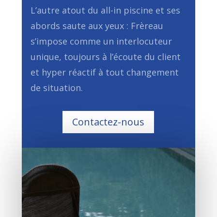
L’autre atout du all-in piscine et ses
abords saute aux yeux : Frèreau
s’impose comme un interlocuteur
unique, toujours à l’écoute du client
et hyper réactif à tout changement
de situation.
Contactez-nous